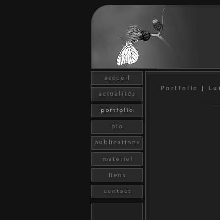
Portfolio
|
Lu