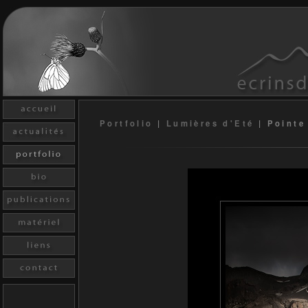
Portfolio
|
Lumières d'Eté
|
Pointe