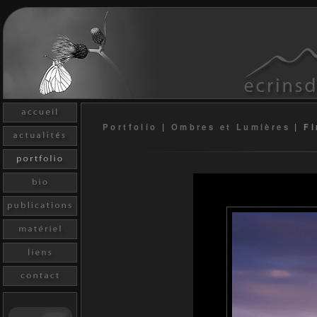
Portfolio
|
Ombres et Lumières
|
Fi