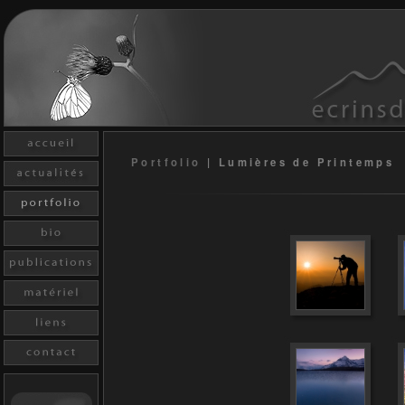
Portfolio
|
Lumières de Printemps