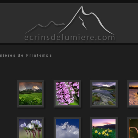
mières de Printemps