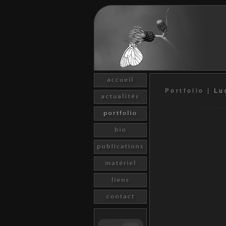
Portfolio
|
Lu