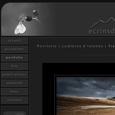
Portfolio
|
Lumières d'Islande
|
Tra