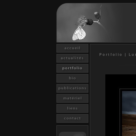
Portfolio
|
Lu