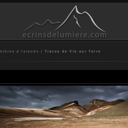
mières d'Islande
|
Traces de Vie sur Terre