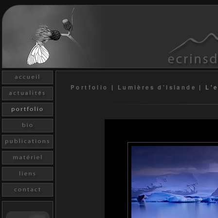
Portfolio
|
Lumières d'Islande
|
L'e