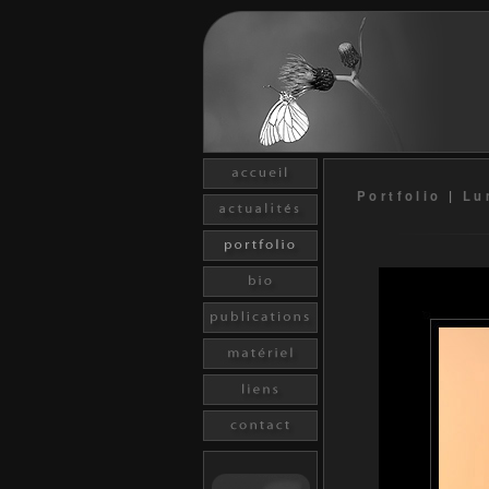
Portfolio
|
Lu