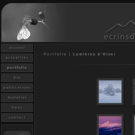
Portfolio
|
Lumières d'Hiver