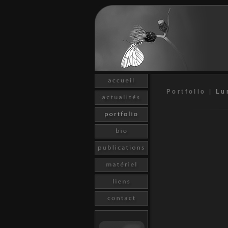
Portfolio
|
Lu