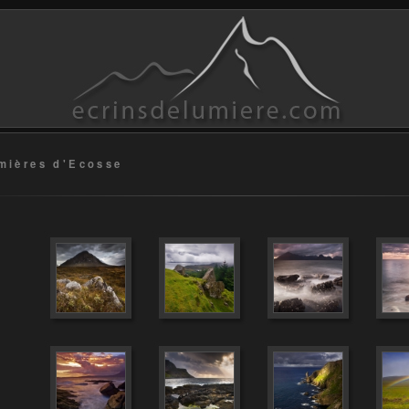
mières d'Ecosse