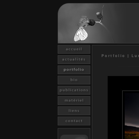
Portfolio
|
Lu