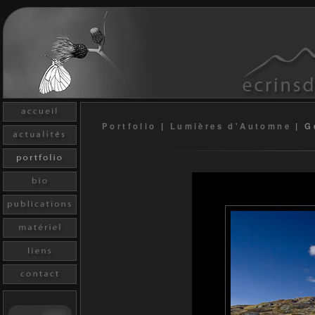
Portfolio
|
Lumières d'Automne
|
G